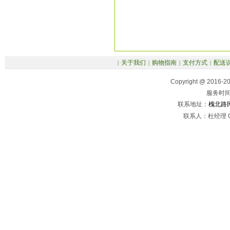
关于我们
购物指南
支付方式
配送
|
|
|
|
Copyright @ 2016-
服务时间：
联系地址：
槐北路
联系人：杜经理 