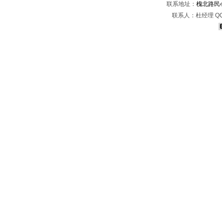
联系地址：
槐北路民
联系人：杜经理 Q